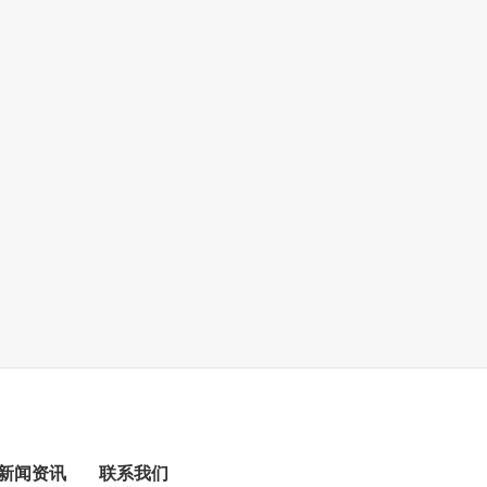
新闻资讯
联系我们