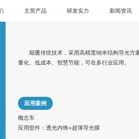
们
主营产品
研发实力
新闻资讯
颠覆传统技术，采用高精度纳米结构导光方
量化、低成本、智慧节能，可在多行业应用。
应用案例
概念车
应用部件：透光内饰+超薄导光膜