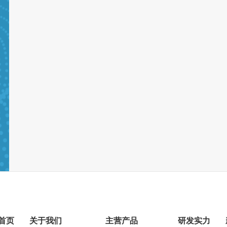
首页
关于我们
主营产品
研发实力