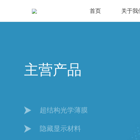
首页
关于我
主营产品
超结构光学薄膜
隐藏显示材料