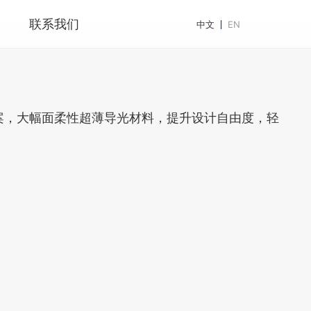
联系我们
中文
EN
案，大幅面柔性超薄导光材料，提升设计自由度，轻